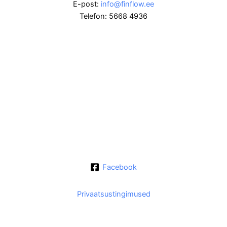
E-post:
info@finflow.ee
Telefon: 5668 4936
Facebook
Privaatsustingimused